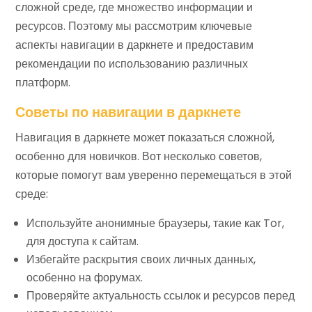
сложной среде, где множество информации и
ресурсов. Поэтому мы рассмотрим ключевые
аспекты навигации в даркнете и предоставим
рекомендации по использованию различных
платформ.
Советы по навигации в даркнете
Навигация в даркнете может показаться сложной,
особенно для новичков. Вот несколько советов,
которые помогут вам уверенно перемещаться в этой
среде:
Используйте анонимные браузеры, такие как Tor,
для доступа к сайтам.
Избегайте раскрытия своих личных данных,
особенно на форумах.
Проверяйте актуальность ссылок и ресурсов перед