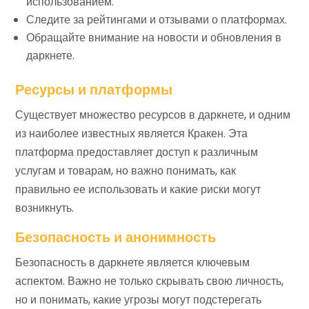
использованием.
Следите за рейтингами и отзывами о платформах.
Обращайте внимание на новости и обновления в
даркнете.
Ресурсы и платформы
Существует множество ресурсов в даркнете, и одним
из наиболее известных является Кракен. Эта
платформа предоставляет доступ к различным
услугам и товарам, но важно понимать, как
правильно ее использовать и какие риски могут
возникнуть.
Безопасность и анонимность
Безопасность в даркнете является ключевым
аспектом. Важно не только скрывать свою личность,
но и понимать, какие угрозы могут подстерегать