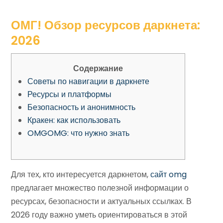
ОМГ! Обзор ресурсов даркнета:
2026
Содержание
Советы по навигации в даркнете
Ресурсы и платформы
Безопасность и анонимность
Кракен: как использовать
OMGOMG: что нужно знать
Для тех, кто интересуется даркнетом,
сайт omg
предлагает множество полезной информации о
ресурсах, безопасности и актуальных ссылках. В
2026 году важно уметь ориентироваться в этой