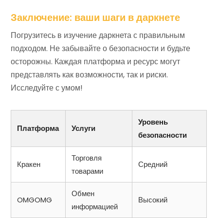
Заключение: ваши шаги в даркнете
Погрузитесь в изучение даркнета с правильным
подходом. Не забывайте о безопасности и будьте
осторожны. Каждая платформа и ресурс могут
представлять как возможности, так и риски.
Исследуйте с умом!
Уровень
Платформа
Услуги
безопасности
Торговля
Кракен
Средний
товарами
Обмен
OMGOMG
Высокий
информацией