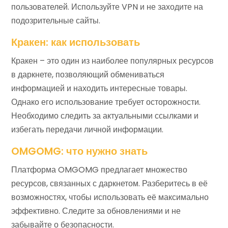
пользователей. Используйте VPN и не заходите на
подозрительные сайты.
Кракен: как использовать
Кракен – это один из наиболее популярных ресурсов
в даркнете, позволяющий обмениваться
информацией и находить интересные товары.
Однако его использование требует осторожности.
Необходимо следить за актуальными ссылками и
избегать передачи личной информации.
OMGOMG: что нужно знать
Платформа OMGOMG предлагает множество
ресурсов, связанных с даркнетом. Разберитесь в её
возможностях, чтобы использовать её максимально
эффективно. Следите за обновлениями и не
забывайте о безопасности.